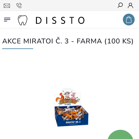
Hledat
AKCE MIRATOI Č. 3 - FARMA (100 KS)