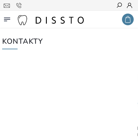
Hledat
KONTAKTY