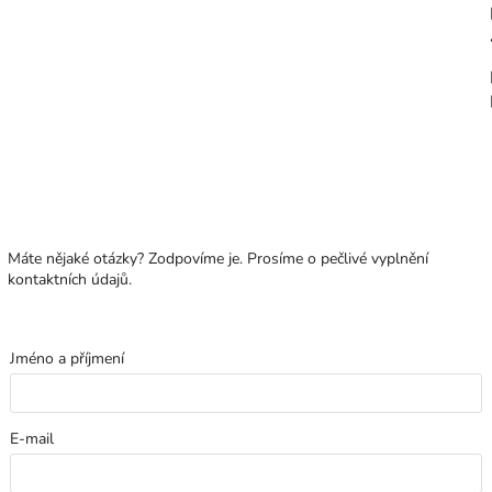
Máte nějaké otázky? Zodpovíme je. Prosíme o pečlivé vyplnění
kontaktních údajů.
Jméno a příjmení
E-mail