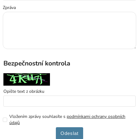
Zpráva
Bezpečnostní kontrola
Opište text z obrázku
Vložením zprávy souhlasíte s
podmínkami ochrany osobních
údajů
Odeslat