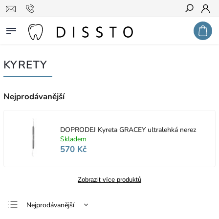
Hledat
KYRETY
Nejprodávanější
DOPRODEJ Kyreta GRACEY ultralehká nerez
Skladem
570 Kč
Zobrazit více produktů
Nejprodávanější