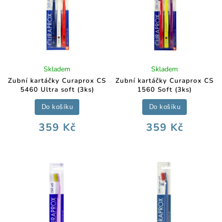
Skladem
Skladem
Zubní kartáčky Curaprox CS
Zubní kartáčky Curaprox CS
5460 Ultra soft (3ks)
1560 Soft (3ks)
Do košíku
Do košíku
359 Kč
359 Kč