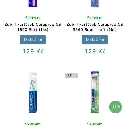
Skladem
Skladem
Zubní kartáček Curaprox CS
Zubní kartáček Curaprox CS
1560 Soft (1ks)
3960 Super soft (1ks)
Do košíku
Do košíku
129 Kč
129 Kč
AKCE
–30 %
Skladem
Skladem