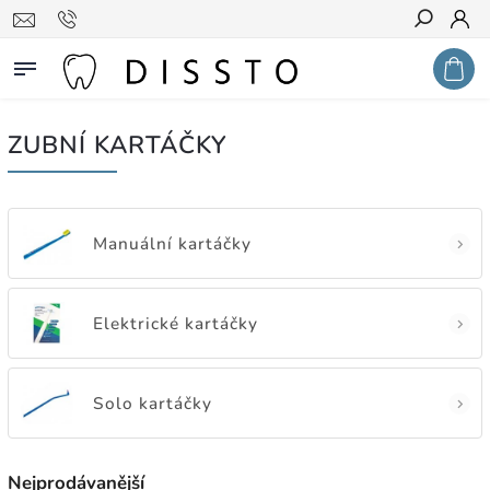
Hledat
ZUBNÍ KARTÁČKY
Manuální kartáčky
Elektrické kartáčky
Solo kartáčky
Nejprodávanější