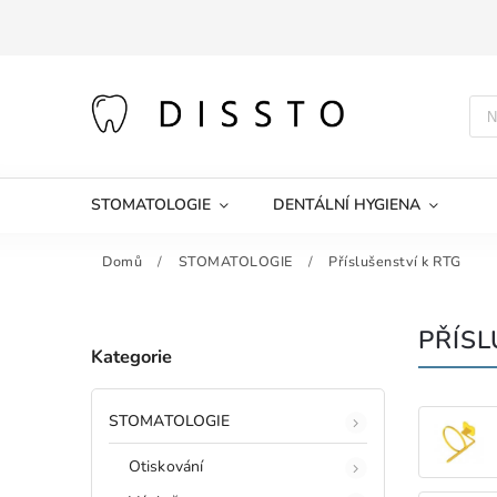
STOMATOLOGIE
DENTÁLNÍ HYGIENA
Domů
/
STOMATOLOGIE
/
Příslušenství k RTG
PŘÍSL
Kategorie
STOMATOLOGIE
Otiskování