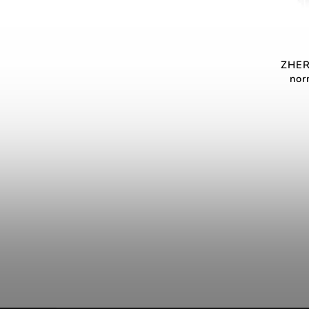
ZHER
nor