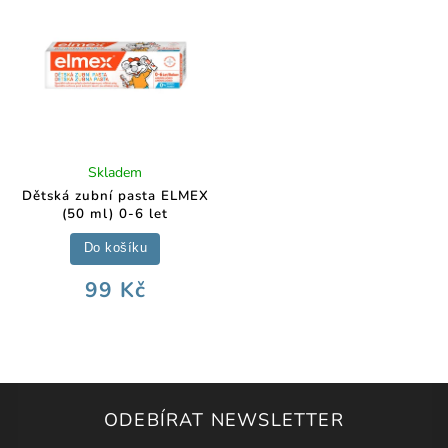
Skladem
Dětská zubní pasta ELMEX
(50 ml) 0-6 let
Do košíku
99 Kč
ODEBÍRAT NEWSLETTER