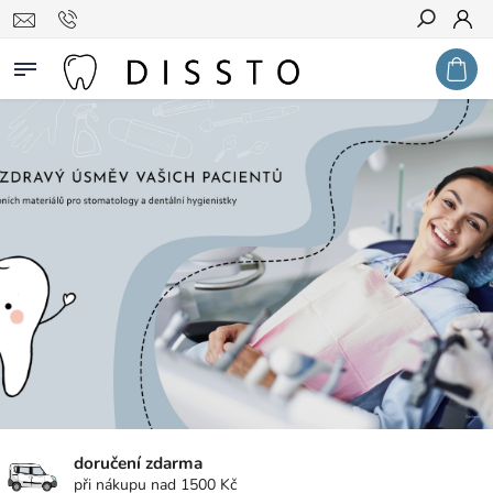
Hledat
doručení zdarma
při nákupu nad 1500 Kč