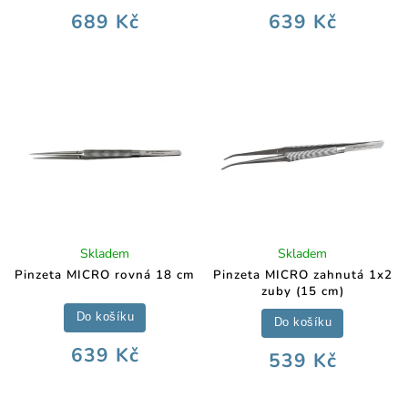
689 Kč
639 Kč
Skladem
Skladem
Pinzeta MICRO rovná 18 cm
Pinzeta MICRO zahnutá 1x2
zuby (15 cm)
Do košíku
Do košíku
639 Kč
539 Kč