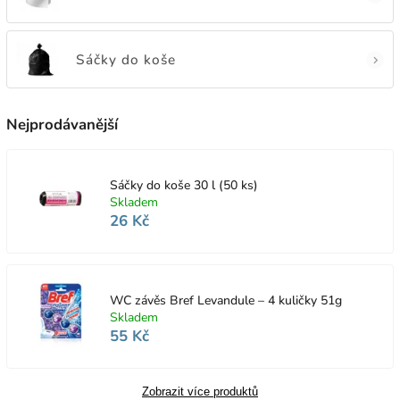
Sáčky do koše
Nejprodávanější
Sáčky do koše 30 l (50 ks)
Skladem
26 Kč
WC závěs Bref Levandule – 4 kuličky 51g
Skladem
55 Kč
Zobrazit více produktů