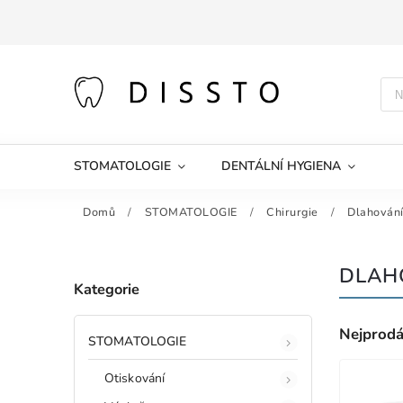
STOMATOLOGIE
DENTÁLNÍ HYGIENA
Domů
/
STOMATOLOGIE
/
Chirurgie
/
Dlahování
DLAH
Kategorie
Nejprodá
STOMATOLOGIE
Otiskování