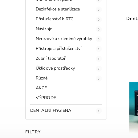
Dezinfekce a sterilizace
Dent
Příslušenství k RTG
Nástroje
Nerezové a skleněné výrobky
Přístroje a příslušenství
Zubní laboratoř
Úklidové prostředky
Různé
AKCE
VÝPRODEJ
DENTÁLNÍ HYGIENA
FILTRY