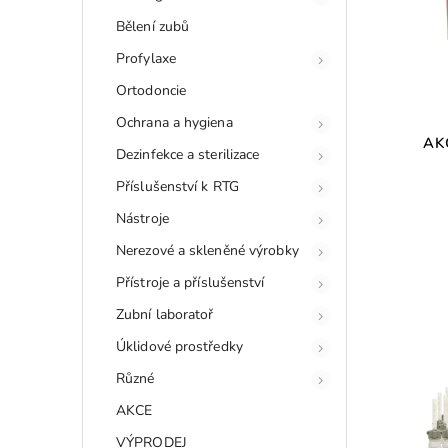
Bělení zubů
Profylaxe
Ortodoncie
Ochrana a hygiena
AK
Dezinfekce a sterilizace
Příslušenství k RTG
Nástroje
Nerezové a skleněné výrobky
Přístroje a příslušenství
Zubní laboratoř
Úklidové prostředky
Různé
AKCE
VÝPRODEJ