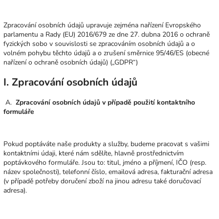
Zpracování osobních údajů upravuje zejména nařízení Evropského
parlamentu a Rady (EU) 2016/679 ze dne 27. dubna 2016 o ochraně
fyzických sobo v souvislosti se zpracováním osobních údajů a o
volném pohybu těchto údajů a o zrušení směrnice 95/46/ES (obecné
nařízení o ochraně osobních údajů) („GDPR“)
I. Zpracování osobních údajů
A.
Zpracování osobních údajů v případě použití kontaktního
formuláře
Pokud poptáváte naše produkty a služby, budeme pracovat s vašimi
kontaktními údaji, které nám sdělíte, hlavně prostřednictvím
poptávkového formuláře. Jsou to: titul, jméno a příjmení, IČO (resp.
název společnosti), telefonní číslo, emailová adresa, fakturační adresa
(v případě potřeby doručení zboží na jinou adresu také doručovací
adresa).