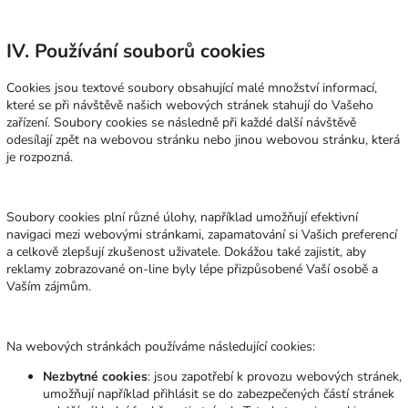
IV. Používání souborů cookies
Cookies jsou textové soubory obsahující malé množství informací,
které se při návštěvě našich webových stránek stahují do Vašeho
zařízení. Soubory cookies se následně při každé další návštěvě
odesílají zpět na webovou stránku nebo jinou webovou stránku, která
je rozpozná.
Soubory cookies plní různé úlohy, například umožňují efektivní
navigaci mezi webovými stránkami, zapamatování si Vašich preferencí
a celkově zlepšují zkušenost uživatele. Dokážou také zajistit, aby
reklamy zobrazované on-line byly lépe přizpůsobené Vaší osobě a
Vaším zájmům.
Na webových stránkách používáme následující cookies:
Nezbytné cookies
: jsou zapotřebí k provozu webových stránek,
umožňují například přihlásit se do zabezpečených částí stránek