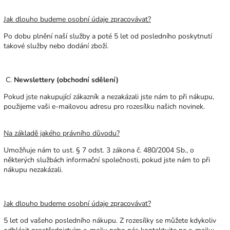
Jak dlouho budeme osobní údaje zpracovávat?
Po dobu plnění naší služby a poté 5 let od posledního poskytnutí
takové služby nebo dodání zboží.
C.
Newslettery (obchodní sdělení)
Pokud jste nakupující zákazník a nezakázali jste nám to při nákupu,
použijeme vaši e-mailovou adresu pro rozesílku našich novinek.
Na základě jakého právního důvodu?
Umožňuje nám to ust. § 7 odst. 3 zákona č. 480/2004 Sb., o
některých službách informační společnosti, pokud jste nám to při
nákupu nezakázali.
Jak dlouho budeme osobní údaje zpracovávat?
5 let od vašeho posledního nákupu. Z rozesílky se můžete kdykoliv