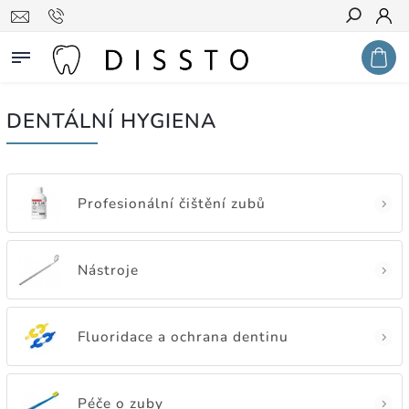
Hledat
DENTÁLNÍ HYGIENA
Profesionální čištění zubů
Nástroje
Fluoridace a ochrana dentinu
Péče o zuby