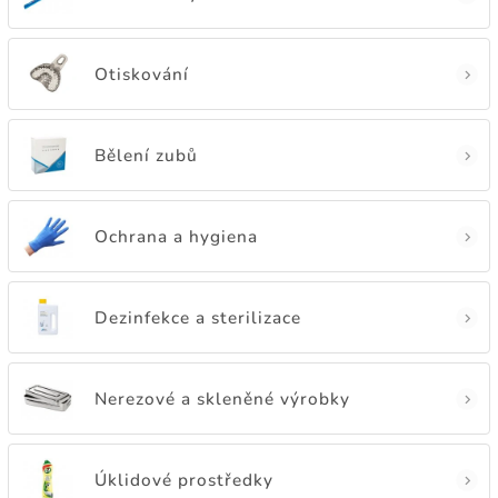
Otiskování
Bělení zubů
Ochrana a hygiena
Dezinfekce a sterilizace
Nerezové a skleněné výrobky
Úklidové prostředky