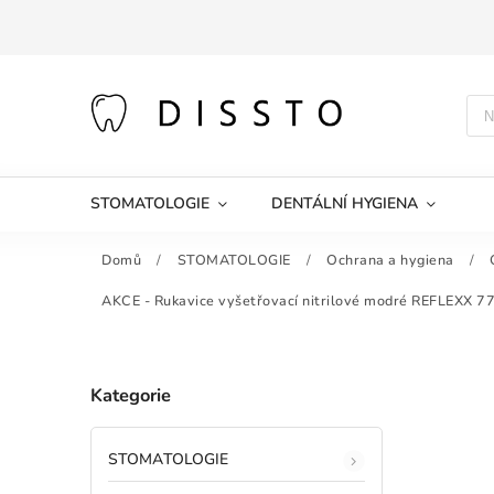
STOMATOLOGIE
DENTÁLNÍ HYGIENA
Domů
/
STOMATOLOGIE
/
Ochrana a hygiena
/
AKCE - Rukavice vyšetřovací nitrilové modré REFLEXX 77
Kategorie
STOMATOLOGIE