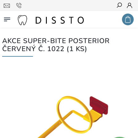
Hledat
AKCE SUPER-BITE POSTERIOR
ČERVENÝ Č. 1022 (1 KS)