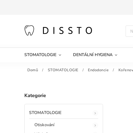
STOMATOLOGIE
DENTÁLNÍ HYGIENA
Domů
/
STOMATOLOGIE
/
Endodoncie
/
Kořenov
Kategorie
STOMATOLOGIE
Otiskování