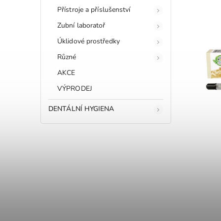
Přístroje a příslušenství
Zubní laboratoř
Úklidové prostředky
Různé
AKCE
VÝPRODEJ
DENTÁLNÍ HYGIENA