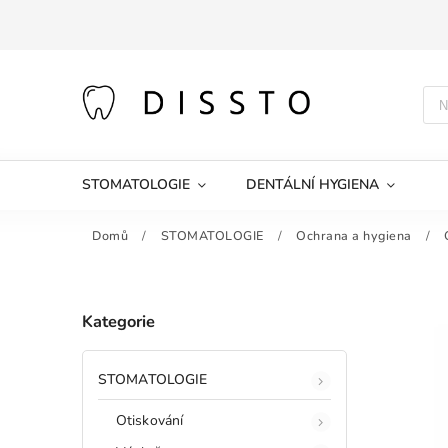
STOMATOLOGIE
DENTÁLNÍ HYGIENA
Domů
/
STOMATOLOGIE
/
Ochrana a hygiena
/
Kategorie
STOMATOLOGIE
Otiskování