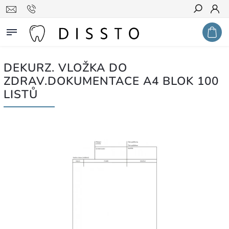
Hledat
DEKURZ. VLOŽKA DO
ZDRAV.DOKUMENTACE A4 BLOK 100
LISTŮ