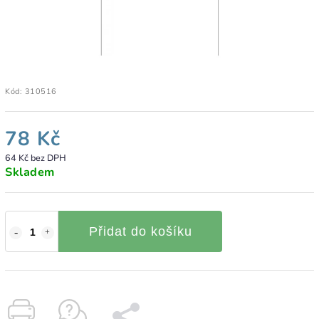
Kód:
310516
78 Kč
64 Kč bez DPH
Skladem
Přidat do košíku