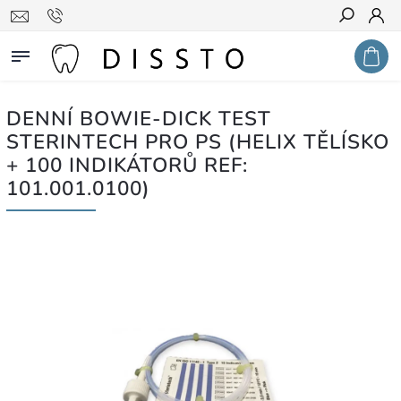
Hledat
DENNÍ BOWIE-DICK TEST
STERINTECH PRO PS (HELIX TĚLÍSKO
+ 100 INDIKÁTORŮ REF:
101.001.0100)