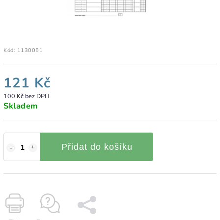
Kód:
1130051
121 Kč
100 Kč bez DPH
Skladem
Přidat do košíku