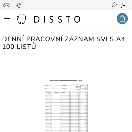
Hledat
DENNÍ PRACOVNÍ ZÁZNAM SVLS A4,
100 LISTŮ