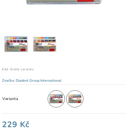
Kód:
Zvolte variantu
Značka:
Diadent Group International
Varianta
229 Kč