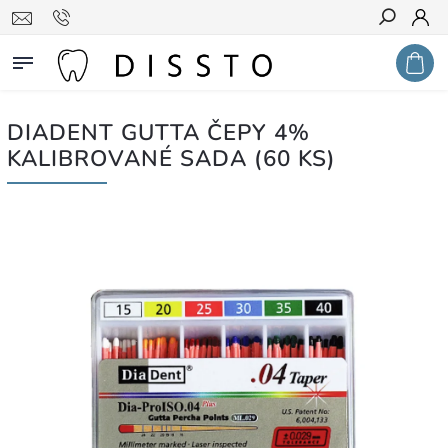
Hledat
DIADENT GUTTA ČEPY 4%
KALIBROVANÉ SADA (60 KS)