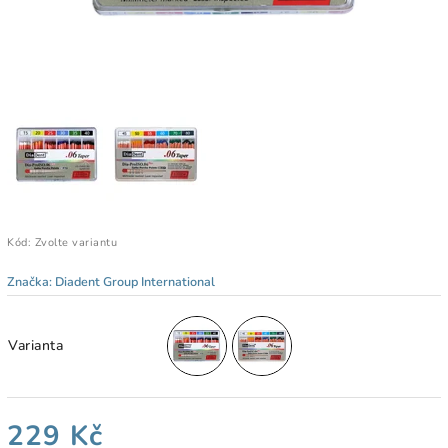
Kód:
Zvolte variantu
Značka:
Diadent Group International
Varianta
229 Kč