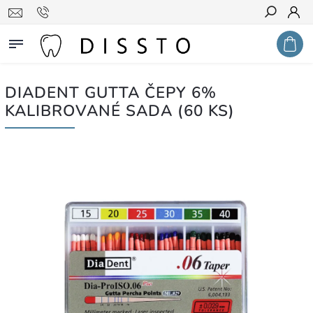
Hledat
DIADENT GUTTA ČEPY 6%
KALIBROVANÉ SADA (60 KS)