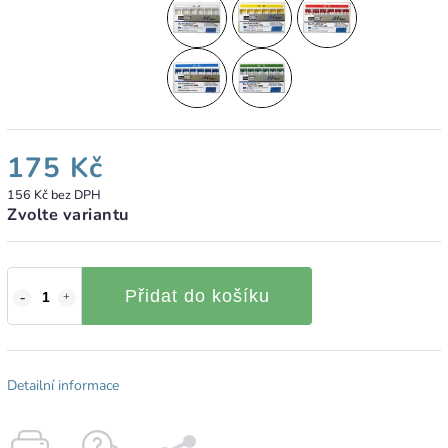
175 Kč
156 Kč bez DPH
Zvolte variantu
Přidat do košíku
Detailní informace