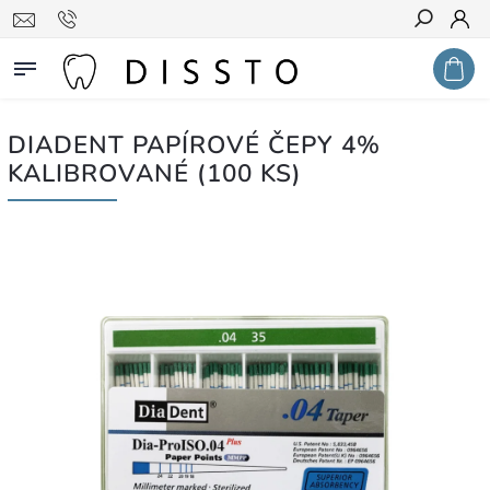
Hledat
DIADENT PAPÍROVÉ ČEPY 4%
KALIBROVANÉ (100 KS)