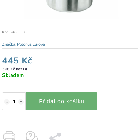
Kód:
400-118
Značka:
Polonus Europa
445 Kč
368 Kč bez DPH
Skladem
Přidat do košíku