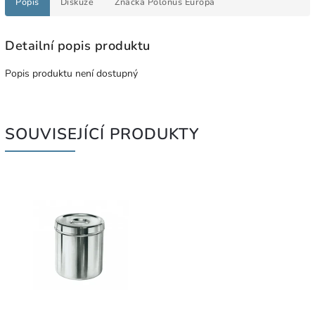
Popis
Diskuze
Značka
Polonus Europa
Detailní popis produktu
Popis produktu není dostupný
SOUVISEJÍCÍ PRODUKTY