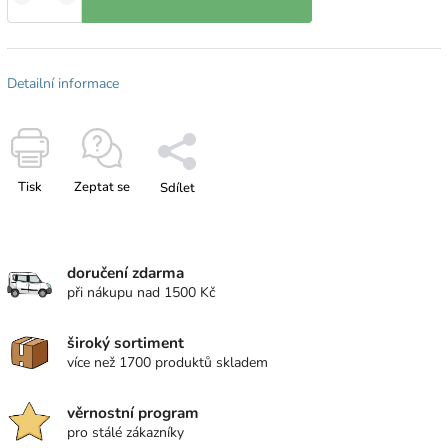
Detailní informace
Tisk
Zeptat se
Sdílet
doručení zdarma
při nákupu nad 1500 Kč
široký sortiment
více než 1700 produktů skladem
věrnostní program
pro stálé zákazníky