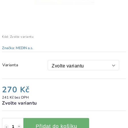
Kód:
Zvolte variantu
Značka:
MEDIN a.s.
Varianta
270 Kč
241 Kč bez DPH
Zvolte variantu
Přidat do košíku