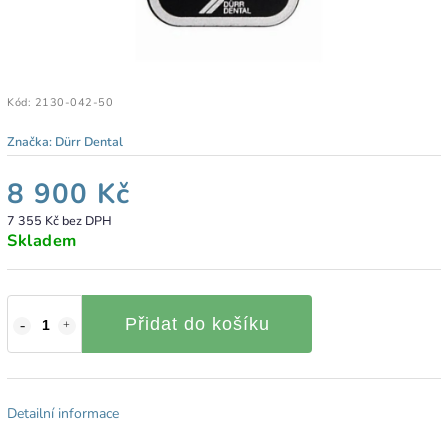
Kód:
2130-042-50
Značka:
Dürr Dental
8 900 Kč
7 355 Kč bez DPH
Skladem
Přidat do košíku
Detailní informace