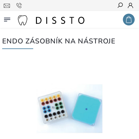
Hledat
ENDO ZÁSOBNÍK NA NÁSTROJE