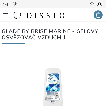
Hledat
GLADE BY BRISE MARINE - GELOVÝ
OSVĚŽOVAČ VZDUCHU