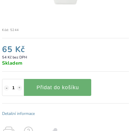
Kód:
5244
65 Kč
54 Kč bez DPH
Skladem
Přidat do košíku
Detailní informace