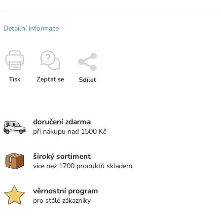
Detailní informace
Tisk
Zeptat se
Sdílet
doručení zdarma
při nákupu nad 1500 Kč
široký sortiment
více než 1700 produktů skladem
věrnostní program
pro stálé zákazníky