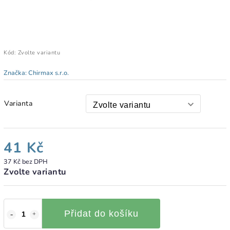
Kód:
Zvolte variantu
Značka:
Chirmax s.r.o.
Varianta
41 Kč
37 Kč bez DPH
Zvolte variantu
Přidat do košíku