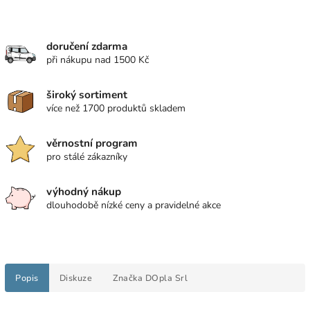
doručení zdarma
při nákupu nad 1500 Kč
široký sortiment
více než 1700 produktů skladem
věrnostní program
pro stálé zákazníky
výhodný nákup
dlouhodobě nízké ceny a pravidelné akce
Popis
Diskuze
Značka
DOpla Srl