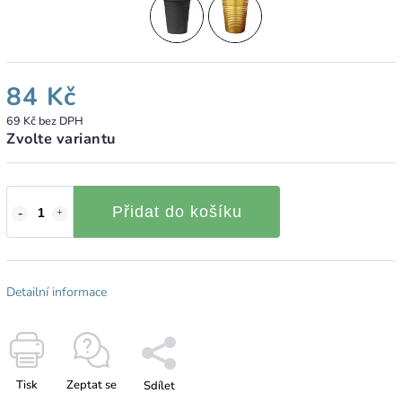
84 Kč
69 Kč bez DPH
Zvolte variantu
Přidat do košíku
Detailní informace
Tisk
Zeptat se
Sdílet