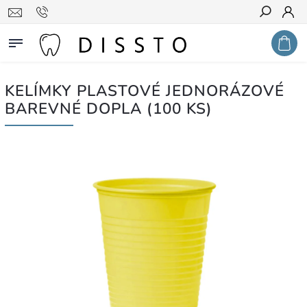
Hledat
KELÍMKY PLASTOVÉ JEDNORÁZOVÉ
BAREVNÉ DOPLA (100 KS)