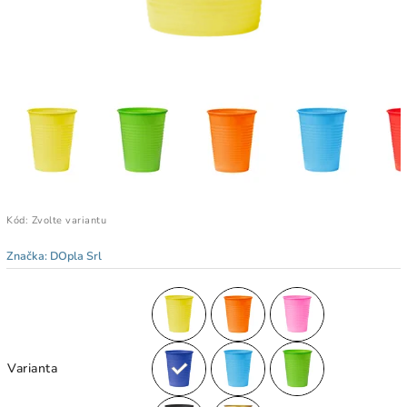
Kód:
Zvolte variantu
Značka:
DOpla Srl
Varianta