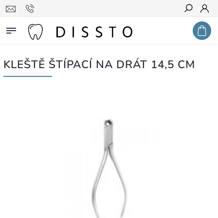
Hledat
KLEŠTĚ ŠTÍPACÍ NA DRÁT 14,5 CM