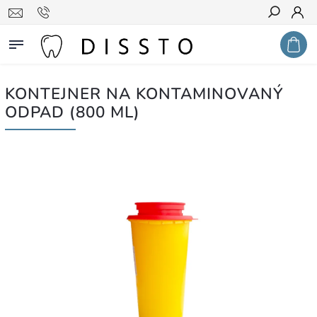
Hledat
KONTEJNER NA KONTAMINOVANÝ
ODPAD (800 ML)