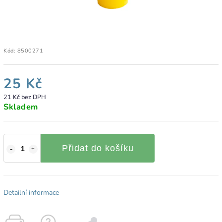
Kód:
8500271
25 Kč
21 Kč bez DPH
Skladem
Přidat do košíku
Detailní informace