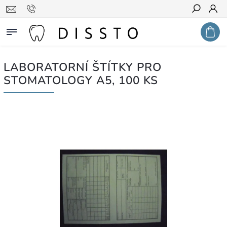
Hledat
LABORATORNÍ ŠTÍTKY PRO
STOMATOLOGY A5, 100 KS