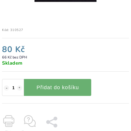
Kód:
310527
80 Kč
66 Kč bez DPH
Skladem
Přidat do košíku