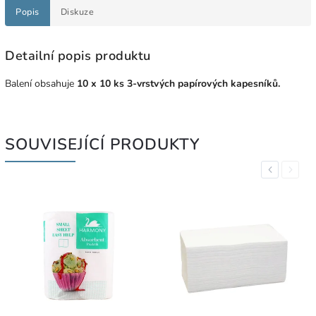
Popis
Diskuze
Detailní popis produktu
Balení obsahuje
10 x 10 ks 3-vrstvých papírových kapesníků.
SOUVISEJÍCÍ PRODUKTY
Previous
Next