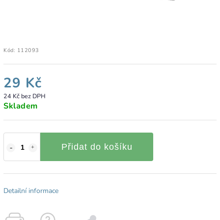
Kód:
112093
29 Kč
24 Kč bez DPH
Skladem
Přidat do košíku
Detailní informace