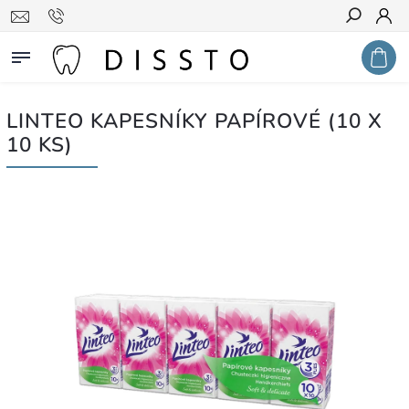
Hledat
LINTEO KAPESNÍKY PAPÍROVÉ (10 X
10 KS)