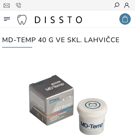
Hledat
MD-TEMP 40 G VE SKL. LAHVIČCE