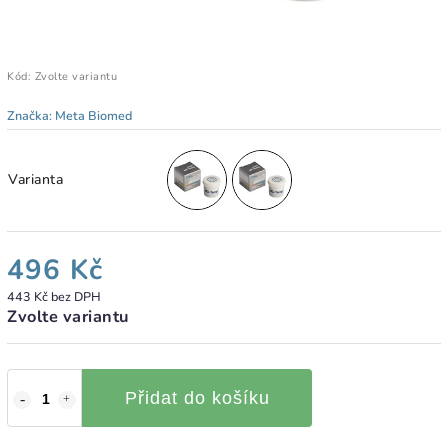
Kód:
Zvolte variantu
Značka:
Meta Biomed
Varianta
496 Kč
443 Kč bez DPH
Zvolte variantu
Přidat do košíku