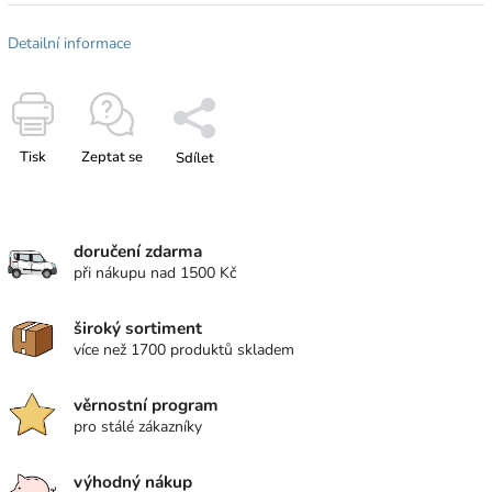
Detailní informace
Tisk
Zeptat se
Sdílet
doručení zdarma
při nákupu nad 1500 Kč
široký sortiment
více než 1700 produktů skladem
věrnostní program
pro stálé zákazníky
výhodný nákup