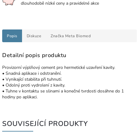
dlouhodobě nízké ceny a pravidelné akce
Popis
Diskuze
Značka
Meta Biomed
Detailní popis produktu
Provizorní výplňový cement pro hermetické uzavření kavity.
• Snadná aplikace i odstranění.
• Vynikající stabilita při tuhnutí.
• Odolný proti vydrolení z kavity.
• Tuhne v kontaktu se slinami a konečné tvrdosti dosáhne do 1
hodiny po aplikaci.
SOUVISEJÍCÍ PRODUKTY