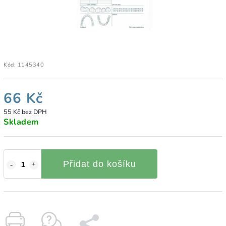
Kód:
1145340
66 Kč
55 Kč bez DPH
Skladem
Přidat do košíku