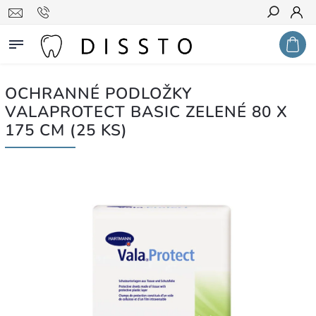
Hledat
OCHRANNÉ PODLOŽKY
VALAPROTECT BASIC ZELENÉ 80 X
175 CM (25 KS)