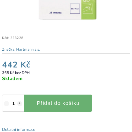
Kód:
223228
Značka:
Hartmann a.s.
442 Kč
365 Kč bez DPH
Skladem
Přidat do košíku
Detailní informace