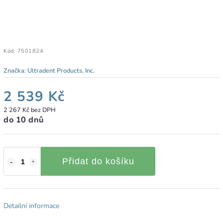
Kód:
7501824
Značka:
Ultradent Products, Inc.
2 539 Kč
2 267 Kč bez DPH
do 10 dnů
Přidat do košíku
Detailní informace