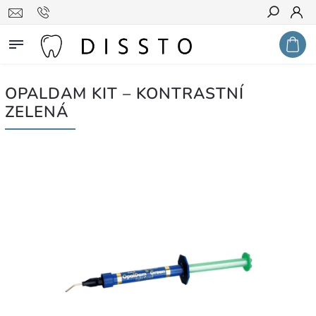
Hledat
OPALDAM KIT – KONTRASTNÍ
ZELENÁ