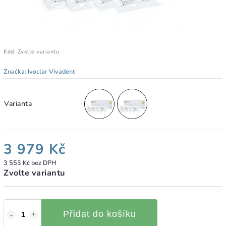
Kód:
Zvolte variantu
Značka:
Ivoclar Vivadent
Varianta
3 979 Kč
3 553 Kč bez DPH
Zvolte variantu
Přidat do košíku