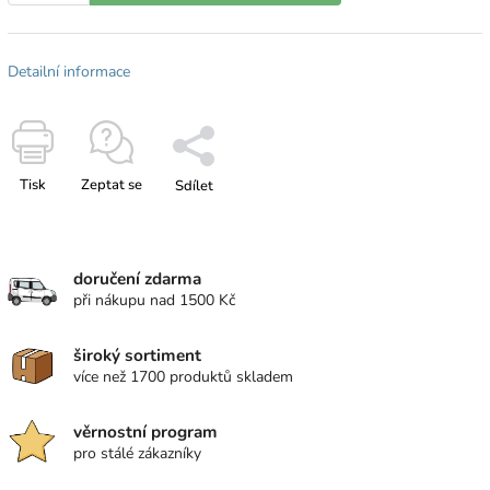
Detailní informace
Tisk
Zeptat se
Sdílet
doručení zdarma
při nákupu nad 1500 Kč
široký sortiment
více než 1700 produktů skladem
věrnostní program
pro stálé zákazníky