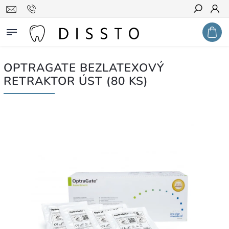
Hledat
OPTRAGATE BEZLATEXOVÝ
RETRAKTOR ÚST (80 KS)