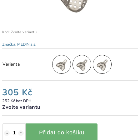
Kód:
Zvolte variantu
Značka:
MEDIN a.s.
Varianta
305 Kč
252 Kč bez DPH
Zvolte variantu
Přidat do košíku