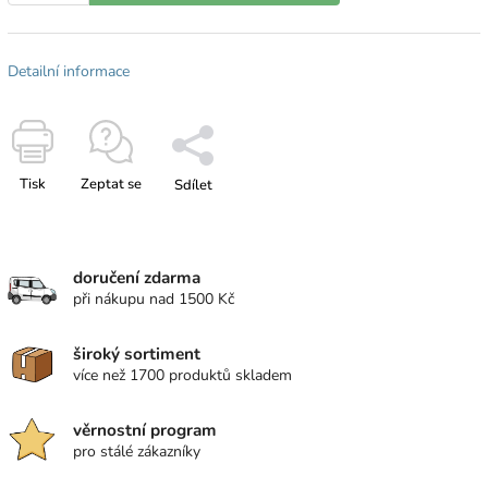
Detailní informace
Tisk
Zeptat se
Sdílet
doručení zdarma
při nákupu nad 1500 Kč
široký sortiment
více než 1700 produktů skladem
věrnostní program
pro stálé zákazníky