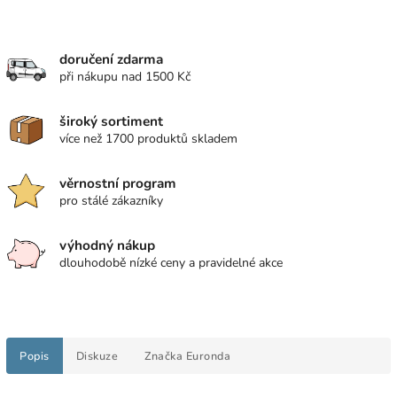
doručení zdarma
při nákupu nad 1500 Kč
široký sortiment
více než 1700 produktů skladem
věrnostní program
pro stálé zákazníky
výhodný nákup
dlouhodobě nízké ceny a pravidelné akce
Popis
Diskuze
Značka
Euronda