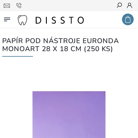
Hledat
PAPÍR POD NÁSTROJE EURONDA
MONOART 28 X 18 CM (250 KS)