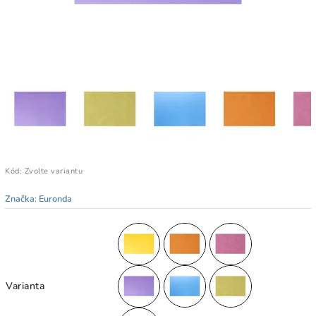
Kód:
Zvolte variantu
Značka:
Euronda
Varianta