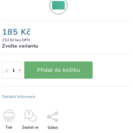
185 Kč
153 Kč bez DPH
Zvolte variantu
Přidat do košíku
Detailní informace
Tisk
Zeptat se
Sdílet