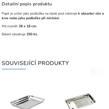
Detailní popis produktu
Papír je určen jako podložka na tácek pod nástroje
k absorbci slin a
krve nebo jako podložka při míchání.
Má rozměr
28 x 18 cm.
Balení obsahuje
250 ks.
SOUVISEJÍCÍ PRODUKTY
Previous
Next