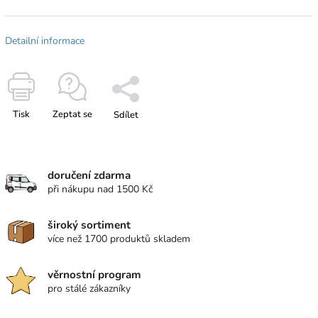
Detailní informace
Tisk
Zeptat se
Sdílet
doručení zdarma
při nákupu nad 1500 Kč
široký sortiment
více než 1700 produktů skladem
věrnostní program
pro stálé zákazníky