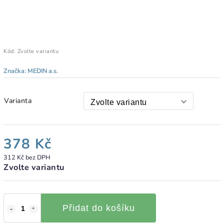
Kód:
Zvolte variantu
Značka:
MEDIN a.s.
Varianta
378 Kč
312 Kč bez DPH
Zvolte variantu
Přidat do košíku