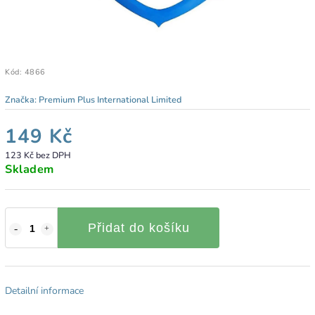
Kód:
4866
Značka:
Premium Plus International Limited
149 Kč
123 Kč bez DPH
Skladem
Přidat do košíku
Detailní informace