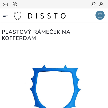
Hledat
PLASTOVÝ RÁMEČEK NA
KOFFERDAM