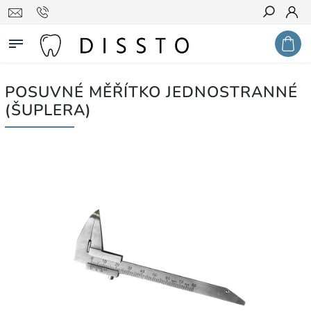
Hledat
POSUVNÉ MĚŘÍTKO JEDNOSTRANNÉ
(ŠUPLERA)