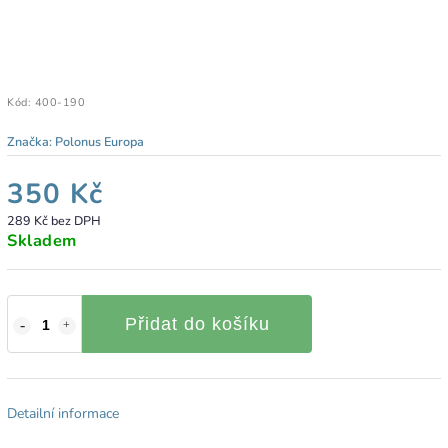
Kód:
400-190
Značka:
Polonus Europa
350 Kč
289 Kč bez DPH
Skladem
Přidat do košíku
Detailní informace