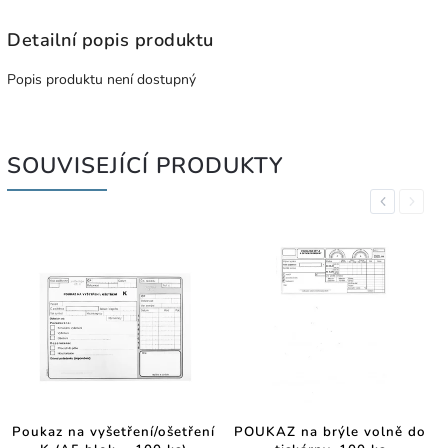
Detailní popis produktu
Popis produktu není dostupný
SOUVISEJÍCÍ PRODUKTY
Previous
Next
Poukaz na vyšetření/ošetření
POUKAZ na brýle volně do