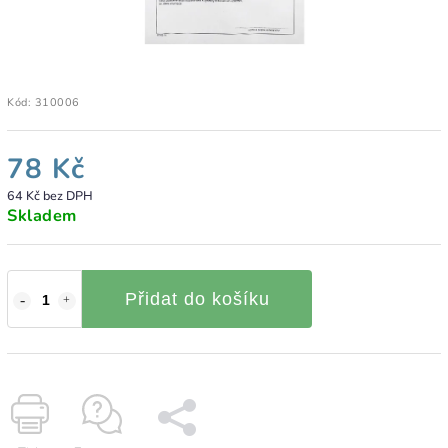
Kód:
310006
78 Kč
64 Kč bez DPH
Skladem
Přidat do košíku