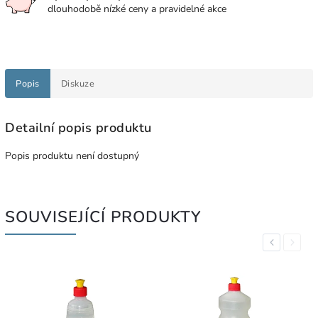
dlouhodobě nízké ceny a pravidelné akce
Popis
Diskuze
Detailní popis produktu
Popis produktu není dostupný
SOUVISEJÍCÍ PRODUKTY
Previous
Next