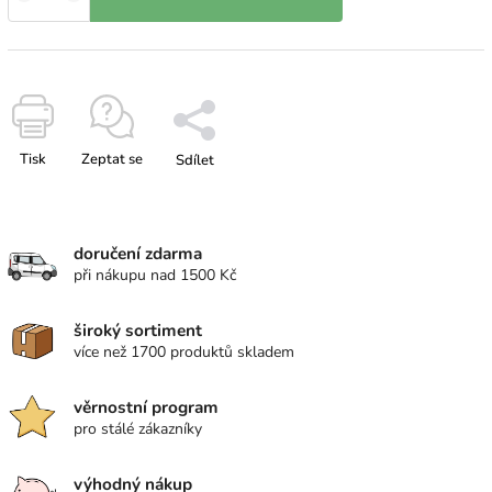
Tisk
Zeptat se
Sdílet
doručení zdarma
při nákupu nad 1500 Kč
široký sortiment
více než 1700 produktů skladem
věrnostní program
pro stálé zákazníky
výhodný nákup