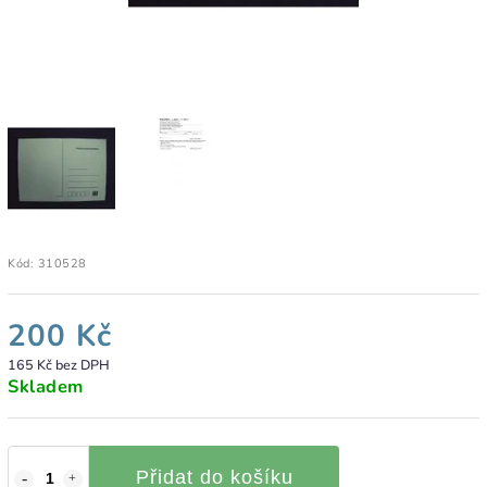
Kód:
310528
200 Kč
165 Kč bez DPH
Skladem
Přidat do košíku