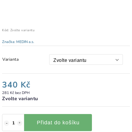
Kód:
Zvolte variantu
Značka:
MEDIN a.s.
Varianta
340 Kč
281 Kč bez DPH
Zvolte variantu
Přidat do košíku