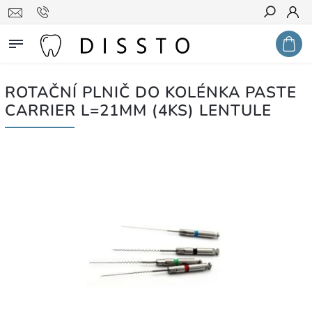
Hledat
ROTAČNÍ PLNIČ DO KOLÉNKA PASTE
CARRIER L=21MM (4KS) LENTULE