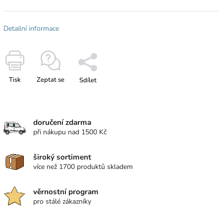
Detailní informace
Tisk
Zeptat se
Sdílet
doručení zdarma
při nákupu nad 1500 Kč
široký sortiment
více než 1700 produktů skladem
věrnostní program
pro stálé zákazníky