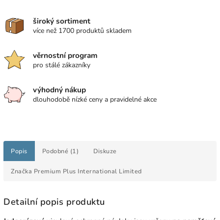
široký sortiment
více než 1700 produktů skladem
věrnostní program
pro stálé zákazníky
výhodný nákup
dlouhodobě nízké ceny a pravidelné akce
Popis
Podobné (1)
Diskuze
Značka
Premium Plus International Limited
Detailní popis produktu