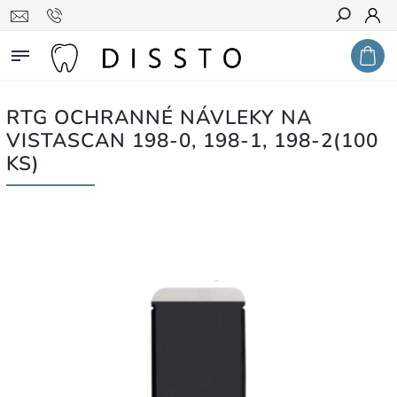
Hledat
RTG OCHRANNÉ NÁVLEKY NA
VISTASCAN 198-0, 198-1, 198-2(100
KS)