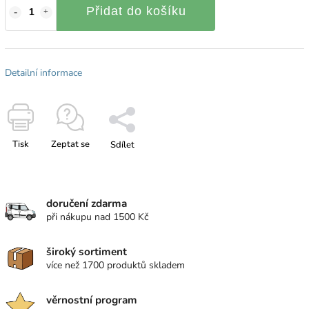
Přidat do košíku
Detailní informace
Tisk
Zeptat se
Sdílet
doručení zdarma
při nákupu nad 1500 Kč
široký sortiment
více než 1700 produktů skladem
věrnostní program