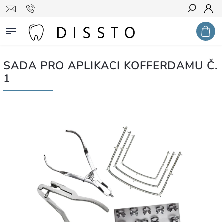
Hledat
SADA PRO APLIKACI KOFFERDAMU Č.
1